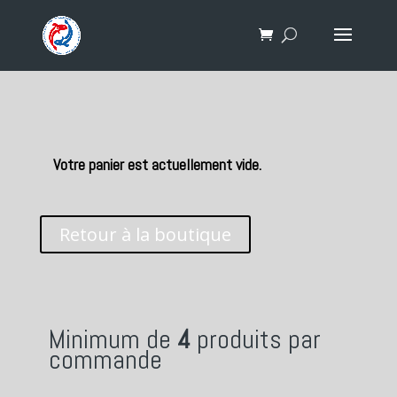
Votre panier est actuellement vide.
Retour à la boutique
Minimum de
4
produits par
commande